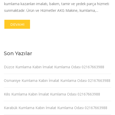
kumlama kazanları imalatı, bakım, tamir ve yedek parça hizmeti
sunmaktadır. Ürün ve Hizmetler AKG Makine, kumlama,...
DEVAMI
Son Yazılar
Düzce Kumlama Kabin İmalat Kumlama Odası 02167663988
Osmaniye Kumlama Kabin İmalat Kumlama Odası 02167663988
Kilis Kumlama Kabin İmalat Kumlama Odası 02167663988
Karabük Kumlama Kabin İmalat Kumlama Odası 02167663988