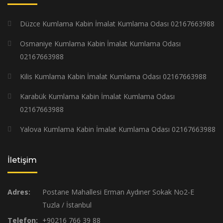
Düzce Kumlama Kabin İmalat Kumlama Odası 02167663988
Osmaniye Kumlama Kabin İmalat Kumlama Odası
02167663988
Kilis Kumlama Kabin İmalat Kumlama Odası 02167663988
Karabük Kumlama Kabin İmalat Kumlama Odası
02167663988
Yalova Kumlama Kabin İmalat Kumlama Odası 02167663988
İletişim
Adres:
Postane Mahallesi Erman Aydıner Sokak No2-E
Tuzla / İstanbul
Telefon:
+90216 766 39 88